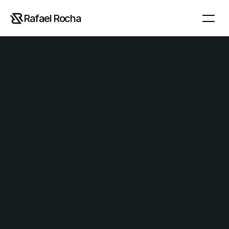
Rafael Rocha