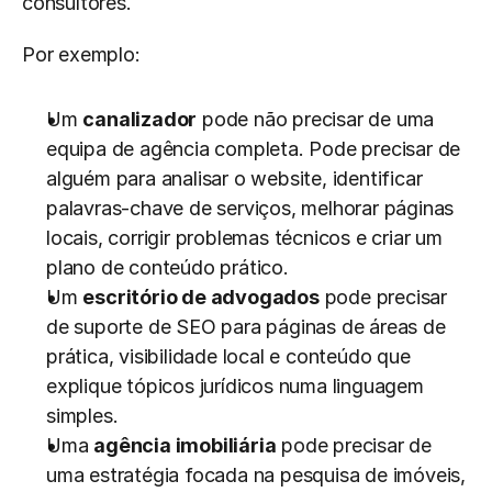
consultores.
Por exemplo:
Um 
canalizador
 pode não precisar de uma 
equipa de agência completa. Pode precisar de 
alguém para analisar o website, identificar 
palavras-chave de serviços, melhorar páginas 
locais, corrigir problemas técnicos e criar um 
plano de conteúdo prático.
Um 
escritório de advogados
 pode precisar 
de suporte de SEO para páginas de áreas de 
prática, visibilidade local e conteúdo que 
explique tópicos jurídicos numa linguagem 
simples.
Uma 
agência imobiliária
 pode precisar de 
uma estratégia focada na pesquisa de imóveis, 