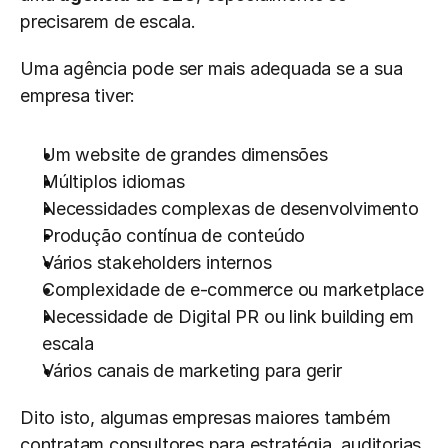
precisarem de escala.
Uma agência pode ser mais adequada se a sua 
empresa tiver:
Um website de grandes dimensões
Múltiplos idiomas
Necessidades complexas de desenvolvimento
Produção contínua de conteúdo
Vários stakeholders internos
Complexidade de e-commerce ou marketplace
Necessidade de Digital PR ou link building em 
escala
Vários canais de marketing para gerir
Dito isto, algumas empresas maiores também 
contratam consultores para estratégia, auditorias 