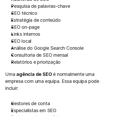
Pesquisa de palavras-chave
SEO técnico
Estratégia de conteúdo
SEO on-page
Links internos
SEO local
Análise do Google Search Console
Consultoria de SEO mensal
Relatórios e priorização
Uma 
agência de SEO
 é normalmente uma 
empresa com uma equipa. Essa equipa pode 
incluir:
Gestores de conta
Especialistas em SEO