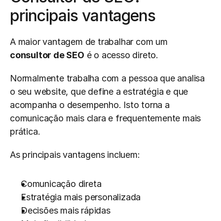
principais vantagens
A maior vantagem de trabalhar com um 
consultor de SEO
 é o acesso direto.
Normalmente trabalha com a pessoa que analisa 
o seu website, que define a estratégia e que 
acompanha o desempenho. Isto torna a 
comunicação mais clara e frequentemente mais 
prática.
As principais vantagens incluem:
Comunicação direta
Estratégia mais personalizada
Decisões mais rápidas