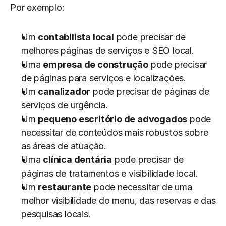
Por exemplo:
Um 
contabilista local
 pode precisar de 
melhores páginas de serviços e SEO local.
Uma 
empresa de construção
 pode precisar 
de páginas para serviços e localizações.
Um 
canalizador
 pode precisar de páginas de 
serviços de urgência.
Um 
pequeno escritório de advogados
 pode 
necessitar de conteúdos mais robustos sobre 
as áreas de atuação.
Uma 
clínica dentária
 pode precisar de 
páginas de tratamentos e visibilidade local.
Um 
restaurante
 pode necessitar de uma 
melhor visibilidade do menu, das reservas e das 
pesquisas locais.