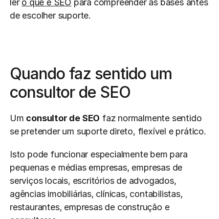
ler 
o que é SEO
 para compreender as bases antes 
de escolher suporte.
Quando faz sentido um 
consultor de SEO
Um 
consultor de SEO
 faz normalmente sentido 
se pretender um suporte direto, flexível e prático.
Isto pode funcionar especialmente bem para 
pequenas e médias empresas, empresas de 
serviços locais, escritórios de advogados, 
agências imobiliárias, clínicas, contabilistas, 
restaurantes, empresas de construção e 