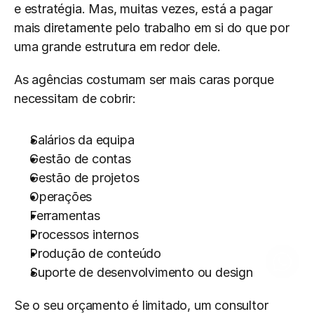
e estratégia. Mas, muitas vezes, está a pagar 
mais diretamente pelo trabalho em si do que por 
uma grande estrutura em redor dele.
As agências costumam ser mais caras porque 
necessitam de cobrir:
Salários da equipa
Gestão de contas
Gestão de projetos
Operações
Ferramentas
Processos internos
Produção de conteúdo
Suporte de desenvolvimento ou design
Se o seu orçamento é limitado, um consultor 