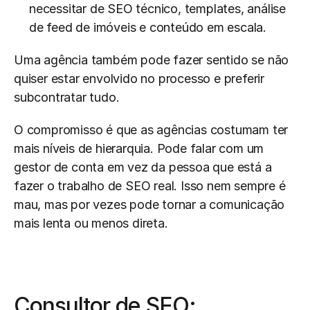
necessitar de SEO técnico, templates, análise 
de feed de imóveis e conteúdo em escala.
Uma agência também pode fazer sentido se não 
quiser estar envolvido no processo e preferir 
subcontratar tudo.
O compromisso é que as agências costumam ter 
mais níveis de hierarquia. Pode falar com um 
gestor de conta em vez da pessoa que está a 
fazer o trabalho de SEO real. Isso nem sempre é 
mau, mas por vezes pode tornar a comunicação 
mais lenta ou menos direta.
Consultor de SEO: 