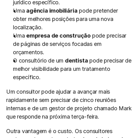
jurídico específico.
Uma 
agência imobiliária
 pode pretender 
obter melhores posições para uma nova 
localização.
Uma 
empresa de construção
 pode precisar 
de páginas de serviços focadas em 
orçamentos.
O consultório de um 
dentista
 pode precisar de 
melhor visibilidade para um tratamento 
específico.
Um consultor pode ajudar a avançar mais 
rapidamente sem precisar de cinco reuniões 
internas e de um gestor de projeto chamado Mark 
que responde na próxima terça-feira.
Outra vantagem é o custo. Os consultores 