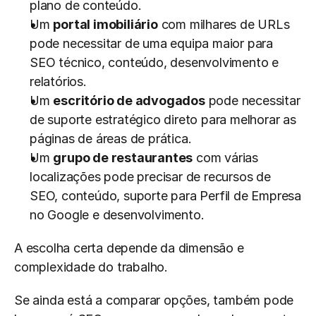
plano de conteúdo.
Um 
portal imobiliário
 com milhares de URLs 
pode necessitar de uma equipa maior para 
SEO técnico, conteúdo, desenvolvimento e 
relatórios.
Um 
escritório de advogados
 pode necessitar 
de suporte estratégico direto para melhorar as 
páginas de áreas de prática.
Um 
grupo de restaurantes
 com várias 
localizações pode precisar de recursos de 
SEO, conteúdo, suporte para Perfil de Empresa 
no Google e desenvolvimento.
A escolha certa depende da dimensão e 
complexidade do trabalho.
Se ainda está a comparar opções, também pode 