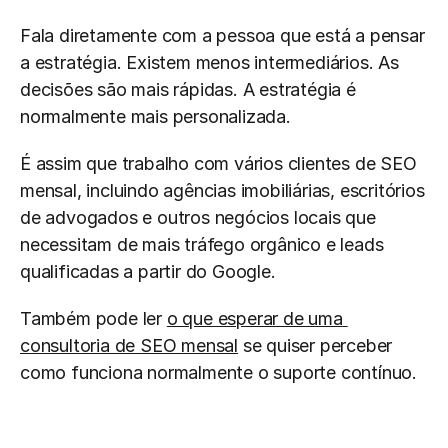
Fala diretamente com a pessoa que está a pensar 
a estratégia. Existem menos intermediários. As 
decisões são mais rápidas. A estratégia é 
normalmente mais personalizada.
É assim que trabalho com vários clientes de SEO 
mensal, incluindo agências imobiliárias, escritórios 
de advogados e outros negócios locais que 
necessitam de mais tráfego orgânico e leads 
qualificadas a partir do Google.
Também pode ler 
o que esperar de uma 
consultoria de SEO mensal
 se quiser perceber 
como funciona normalmente o suporte contínuo.