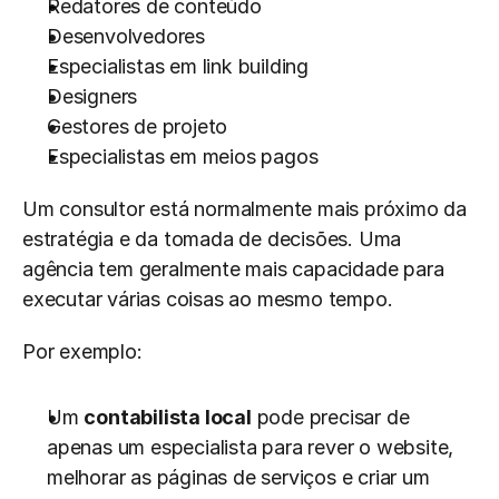
Redatores de conteúdo
Desenvolvedores
Especialistas em link building
Designers
Gestores de projeto
Especialistas em meios pagos
Um consultor está normalmente mais próximo da 
estratégia e da tomada de decisões. Uma 
agência tem geralmente mais capacidade para 
executar várias coisas ao mesmo tempo.
Por exemplo:
Um 
contabilista local
 pode precisar de 
apenas um especialista para rever o website, 
melhorar as páginas de serviços e criar um 