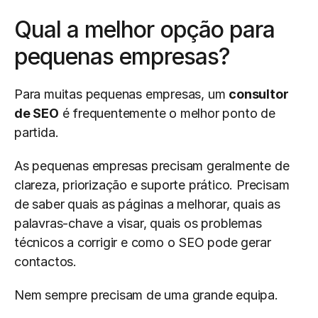
Qual a melhor opção para 
pequenas empresas?
Para muitas pequenas empresas, um 
consultor 
de SEO
 é frequentemente o melhor ponto de 
partida.
As pequenas empresas precisam geralmente de 
clareza, priorização e suporte prático. Precisam 
de saber quais as páginas a melhorar, quais as 
palavras-chave a visar, quais os problemas 
técnicos a corrigir e como o SEO pode gerar 
contactos.
Nem sempre precisam de uma grande equipa.