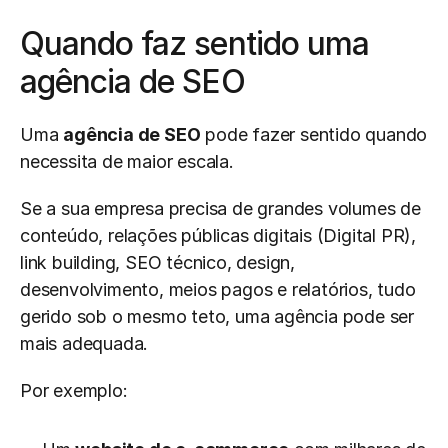
Quando faz sentido uma 
agência de SEO
Uma 
agência de SEO
 pode fazer sentido quando 
necessita de maior escala.
Se a sua empresa precisa de grandes volumes de 
conteúdo, relações públicas digitais (Digital PR), 
link building, SEO técnico, design, 
desenvolvimento, meios pagos e relatórios, tudo 
gerido sob o mesmo teto, uma agência pode ser 
mais adequada.
Por exemplo: