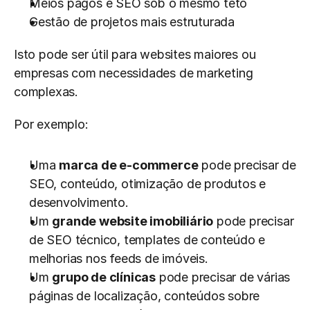
Meios pagos e SEO sob o mesmo teto
Gestão de projetos mais estruturada
Isto pode ser útil para websites maiores ou 
empresas com necessidades de marketing 
complexas.
Por exemplo:
Uma 
marca de e-commerce
 pode precisar de 
SEO, conteúdo, otimização de produtos e 
desenvolvimento.
Um 
grande website imobiliário
 pode precisar 
de SEO técnico, templates de conteúdo e 
melhorias nos feeds de imóveis.
Um 
grupo de clínicas
 pode precisar de várias 
páginas de localização, conteúdos sobre 