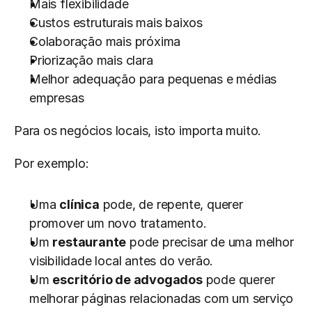
Mais flexibilidade
Custos estruturais mais baixos
Colaboração mais próxima
Priorização mais clara
Melhor adequação para pequenas e médias 
empresas
Para os negócios locais, isto importa muito.
Por exemplo:
Uma 
clínica
 pode, de repente, querer 
promover um novo tratamento.
Um 
restaurante
 pode precisar de uma melhor 
visibilidade local antes do verão.
Um 
escritório de advogados
 pode querer 
melhorar páginas relacionadas com um serviço 