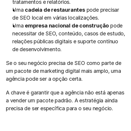
tratamentos e relatórios.
Uma 
cadeia de restaurantes
 pode precisar 
de SEO local em várias localizações.
Uma 
empresa nacional de construção
 pode 
necessitar de SEO, conteúdo, casos de estudo, 
relações públicas digitais e suporte contínuo 
de desenvolvimento.
Se o seu negócio precisa de SEO como parte de 
um pacote de marketing digital mais amplo, uma 
agência pode ser a opção certa.
A chave é garantir que a agência não está apenas 
a vender um pacote padrão. A estratégia ainda 
precisa de ser específica para o seu negócio.