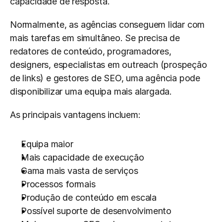
capacidade de resposta.
Normalmente, as agências conseguem lidar com 
mais tarefas em simultâneo. Se precisa de 
redatores de conteúdo, programadores, 
designers, especialistas em outreach (prospeção 
de links) e gestores de SEO, uma agência pode 
disponibilizar uma equipa mais alargada.
As principais vantagens incluem:
Equipa maior
Mais capacidade de execução
Gama mais vasta de serviços
Processos formais
Produção de conteúdo em escala
Possível suporte de desenvolvimento