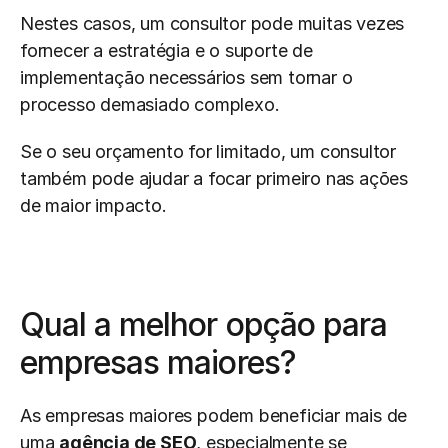
Nestes casos, um consultor pode muitas vezes 
fornecer a estratégia e o suporte de 
implementação necessários sem tornar o 
processo demasiado complexo.
Se o seu orçamento for limitado, um consultor 
também pode ajudar a focar primeiro nas ações 
de maior impacto.
Qual a melhor opção para 
empresas maiores?
As empresas maiores podem beneficiar mais de 
uma 
agência de SEO
, especialmente se 