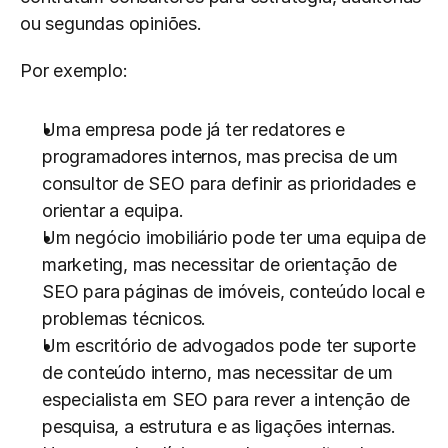
ou segundas opiniões.
Por exemplo:
Uma empresa pode já ter redatores e 
programadores internos, mas precisa de um 
consultor de SEO para definir as prioridades e 
orientar a equipa.
Um negócio imobiliário pode ter uma equipa de 
marketing, mas necessitar de orientação de 
SEO para páginas de imóveis, conteúdo local e 
problemas técnicos.
Um escritório de advogados pode ter suporte 
de conteúdo interno, mas necessitar de um 
especialista em SEO para rever a intenção de 
pesquisa, a estrutura e as ligações internas.