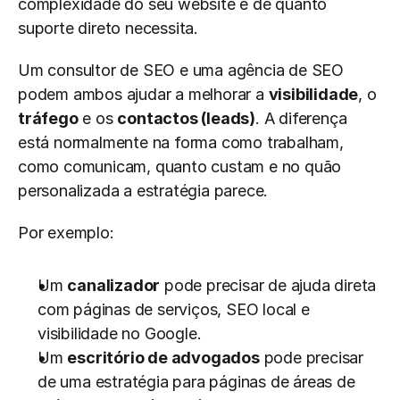
complexidade do seu website e de quanto 
suporte direto necessita.
Um consultor de SEO e uma agência de SEO 
podem ambos ajudar a melhorar a 
visibilidade
, o 
tráfego
 e os 
contactos (leads)
. A diferença 
está normalmente na forma como trabalham, 
como comunicam, quanto custam e no quão 
personalizada a estratégia parece.
Por exemplo:
Um 
canalizador
 pode precisar de ajuda direta 
com páginas de serviços, SEO local e 
visibilidade no Google.
Um 
escritório de advogados
 pode precisar 
de uma estratégia para páginas de áreas de 