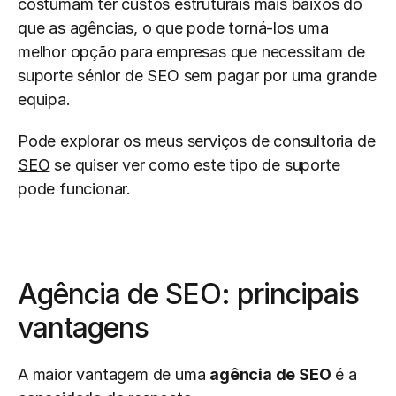
costumam ter custos estruturais mais baixos do 
que as agências, o que pode torná-los uma 
melhor opção para empresas que necessitam de 
suporte sénior de SEO sem pagar por uma grande 
equipa.
Pode explorar os meus 
serviços de consultoria de 
SEO
 se quiser ver como este tipo de suporte 
pode funcionar.
Agência de SEO: principais 
vantagens
A maior vantagem de uma 
agência de SEO
 é a 