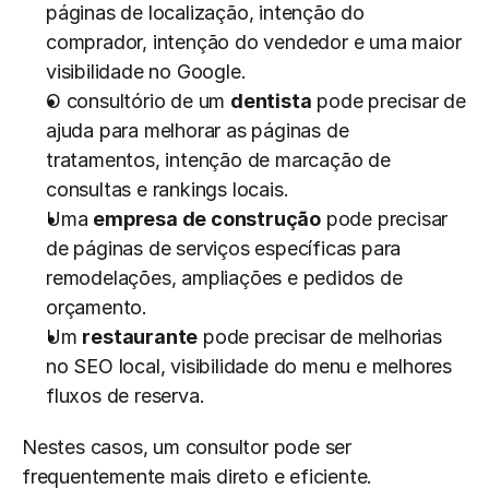
páginas de localização, intenção do 
comprador, intenção do vendedor e uma maior 
visibilidade no Google.
O consultório de um 
dentista
 pode precisar de 
ajuda para melhorar as páginas de 
tratamentos, intenção de marcação de 
consultas e rankings locais.
Uma 
empresa de construção
 pode precisar 
de páginas de serviços específicas para 
remodelações, ampliações e pedidos de 
orçamento.
Um 
restaurante
 pode precisar de melhorias 
no SEO local, visibilidade do menu e melhores 
fluxos de reserva.
Nestes casos, um consultor pode ser 
frequentemente mais direto e eficiente.