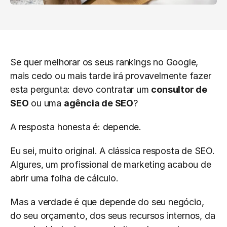
Se quer melhorar os seus rankings no Google, 
mais cedo ou mais tarde irá provavelmente fazer 
esta pergunta: devo contratar um 
consultor de 
SEO
 ou uma 
agência de SEO
?
A resposta honesta é: depende.
Eu sei, muito original. A clássica resposta de SEO. 
Algures, um profissional de marketing acabou de 
abrir uma folha de cálculo.
Mas a verdade é que depende do seu negócio, 
do seu orçamento, dos seus recursos internos, da 