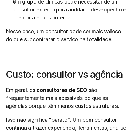
Um grupo de clínicas pode necessitar de um 
consultor externo para auditar o desempenho e 
orientar a equipa interna.
Nesse caso, um consultor pode ser mais valioso 
do que subcontratar o serviço na totalidade.
Custo: consultor vs agência
Em geral, os 
consultores de SEO
 são 
frequentemente mais acessíveis do que as 
agências porque têm menos custos estruturais.
Isso não significa "barato". Um bom consultor 
continua a trazer experiência, ferramentas, análise 