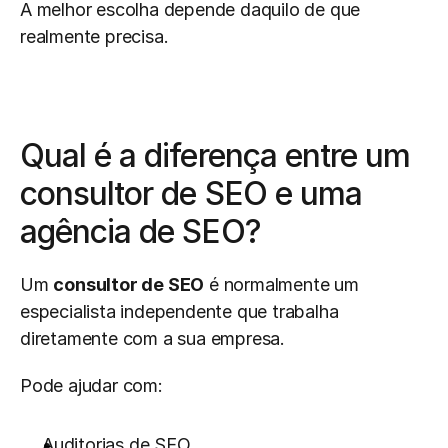
A melhor escolha depende daquilo de que 
realmente precisa.
Qual é a diferença entre um 
consultor de SEO e uma 
agência de SEO?
Um 
consultor de SEO
 é normalmente um 
especialista independente que trabalha 
diretamente com a sua empresa.
Pode ajudar com:
Auditorias de SEO