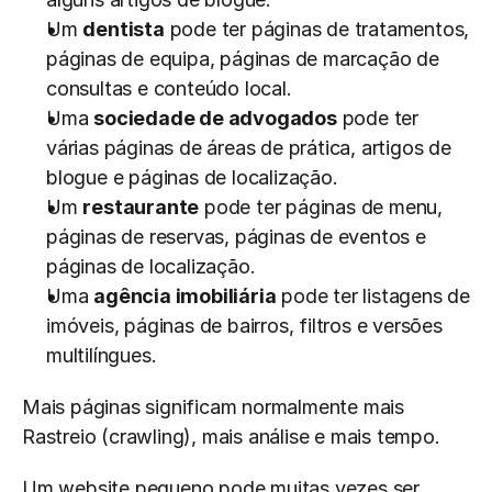
Um 
dentista
 pode ter páginas de tratamentos, 
páginas de equipa, páginas de marcação de 
consultas e conteúdo local.
Uma 
sociedade de advogados
 pode ter 
várias páginas de áreas de prática, artigos de 
blogue e páginas de localização.
Um 
restaurante
 pode ter páginas de menu, 
páginas de reservas, páginas de eventos e 
páginas de localização.
Uma 
agência imobiliária
 pode ter listagens de 
imóveis, páginas de bairros, filtros e versões 
multilíngues.
Mais páginas significam normalmente mais 
Rastreio (crawling), mais análise e mais tempo.
Um website pequeno pode muitas vezes ser 