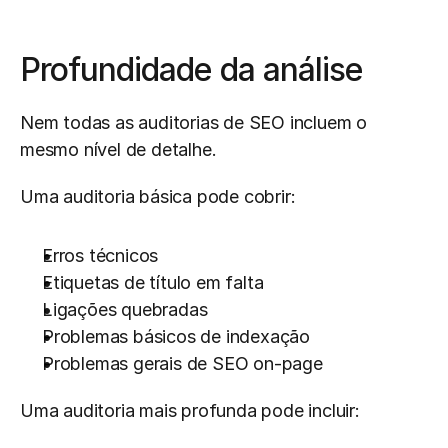
Profundidade da análise
Nem todas as auditorias de SEO incluem o 
mesmo nível de detalhe.
Uma auditoria básica pode cobrir:
Erros técnicos
Etiquetas de título em falta
Ligações quebradas
Problemas básicos de indexação
Problemas gerais de SEO on-page
Uma auditoria mais profunda pode incluir: