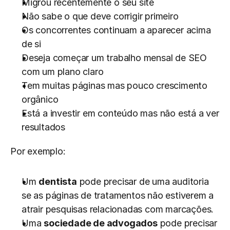
Migrou recentemente o seu site
Não sabe o que deve corrigir primeiro
Os concorrentes continuam a aparecer acima 
de si
Deseja começar um trabalho mensal de SEO 
com um plano claro
Tem muitas páginas mas pouco crescimento 
orgânico
Está a investir em conteúdo mas não está a ver 
resultados
Por exemplo:
Um 
dentista
 pode precisar de uma auditoria 
se as páginas de tratamentos não estiverem a 
atrair pesquisas relacionadas com marcações.
Uma 
sociedade de advogados
 pode precisar 