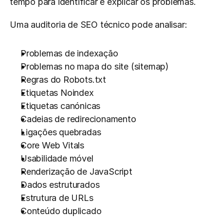
tempo para identificar e explicar os problemas.
Uma auditoria de SEO técnico pode analisar:
Problemas de indexação
Problemas no mapa do site (sitemap)
Regras do Robots.txt
Etiquetas Noindex
Etiquetas canónicas
Cadeias de redirecionamento
Ligações quebradas
Core Web Vitals
Usabilidade móvel
Renderização de JavaScript
Dados estruturados
Estrutura de URLs
Conteúdo duplicado