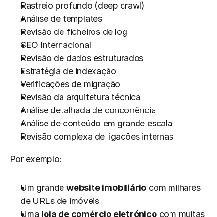
Rastreio profundo (deep crawl)
Análise de templates
Revisão de ficheiros de log
SEO Internacional
Revisão de dados estruturados
Estratégia de indexação
Verificações de migração
Revisão da arquitetura técnica
Análise detalhada de concorrência
Análise de conteúdo em grande escala
Revisão complexa de ligações internas
Por exemplo:
Um grande 
website imobiliário
 com milhares 
de URLs de imóveis
Uma 
loja de comércio eletrónico
 com muitas 