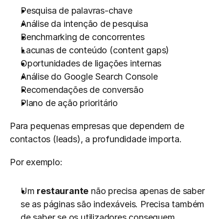
Pesquisa de palavras-chave
Análise da intenção de pesquisa
Benchmarking de concorrentes
Lacunas de conteúdo (content gaps)
Oportunidades de ligações internas
Análise do Google Search Console
Recomendações de conversão
Plano de ação prioritário
Para pequenas empresas que dependem de 
contactos (leads), a profundidade importa.
Por exemplo:
Um 
restaurante
 não precisa apenas de saber 
se as páginas são indexáveis. Precisa também 
de saber se os utilizadores conseguem 