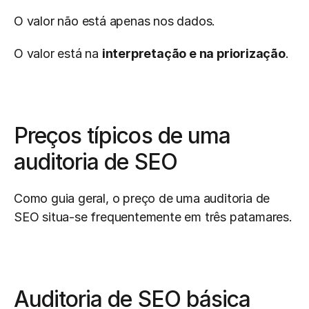
O valor não está apenas nos dados.
O valor está na 
interpretação e na priorização
.
Preços típicos de uma 
auditoria de SEO
Como guia geral, o preço de uma auditoria de 
SEO situa-se frequentemente em três patamares.
Auditoria de SEO básica