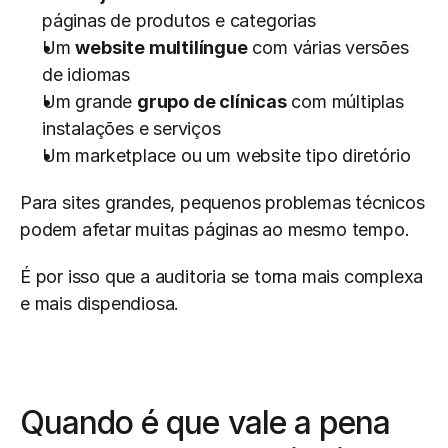
páginas de produtos e categorias
Um 
website multilíngue
 com várias versões 
de idiomas
Um grande 
grupo de clínicas
 com múltiplas 
instalações e serviços
Um marketplace ou um website tipo diretório
Para sites grandes, pequenos problemas técnicos 
podem afetar muitas páginas ao mesmo tempo.
É por isso que a auditoria se torna mais complexa 
e mais dispendiosa.
Quando é que vale a pena 