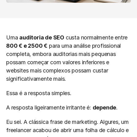
Uma 
auditoria de SEO
 custa normalmente entre 
800 € e 2500 €
 para uma análise profissional 
completa, embora auditorias mais pequenas 
possam começar com valores inferiores e 
websites mais complexos possam custar 
significativamente mais.
Essa é a resposta simples.
A resposta ligeiramente irritante é: 
depende
.
Eu sei. A clássica frase de marketing. Algures, um 
freelancer acabou de abrir uma folha de cálculo e 