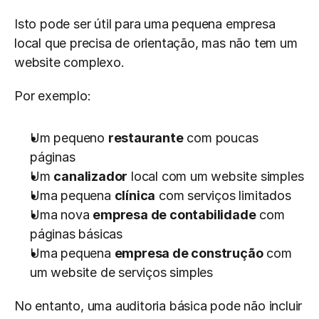
Isto pode ser útil para uma pequena empresa 
local que precisa de orientação, mas não tem um 
website complexo.
Por exemplo:
Um pequeno 
restaurante
 com poucas 
páginas
Um 
canalizador
 local com um website simples
Uma pequena 
clínica
 com serviços limitados
Uma nova 
empresa de contabilidade
 com 
páginas básicas
Uma pequena 
empresa de construção
 com 
um website de serviços simples
No entanto, uma auditoria básica pode não incluir 