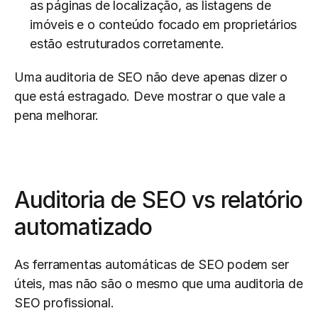
as páginas de localização, as listagens de 
imóveis e o conteúdo focado em proprietários 
estão estruturados corretamente.
Uma auditoria de SEO não deve apenas dizer o 
que está estragado. Deve mostrar o que vale a 
pena melhorar.
Auditoria de SEO vs relatório 
automatizado
As ferramentas automáticas de SEO podem ser 
úteis, mas não são o mesmo que uma auditoria de 
SEO profissional.