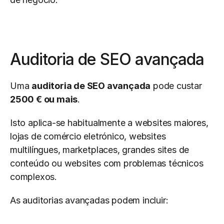
Auditoria de SEO avançada
Uma 
auditoria de SEO avançada
 pode custar 
2500 € ou mais
.
Isto aplica-se habitualmente a websites maiores, 
lojas de comércio eletrónico, websites 
multilíngues, marketplaces, grandes sites de 
conteúdo ou websites com problemas técnicos 
complexos.
As auditorias avançadas podem incluir: