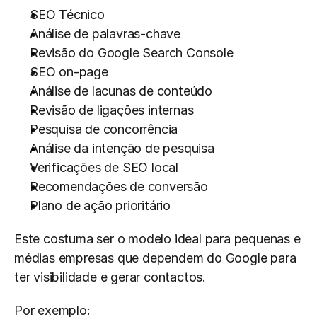
SEO Técnico
Análise de palavras-chave
Revisão do Google Search Console
SEO on-page
Análise de lacunas de conteúdo
Revisão de ligações internas
Pesquisa de concorrência
Análise da intenção de pesquisa
Verificações de SEO local
Recomendações de conversão
Plano de ação prioritário
Este costuma ser o modelo ideal para pequenas e 
médias empresas que dependem do Google para 
ter visibilidade e gerar contactos.
Por exemplo: