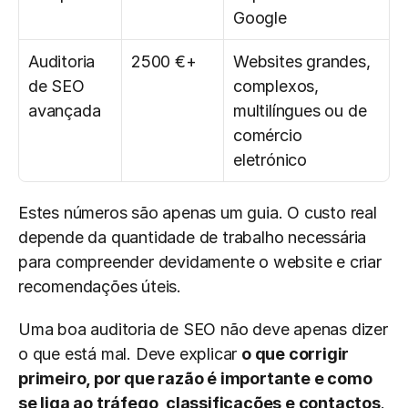
Google
Auditoria 
2500 €+
Websites grandes, 
de SEO 
complexos, 
avançada
multilíngues ou de 
comércio 
eletrónico
Estes números são apenas um guia. O custo real 
depende da quantidade de trabalho necessária 
para compreender devidamente o website e criar 
recomendações úteis.
Uma boa auditoria de SEO não deve apenas dizer 
o que está mal. Deve explicar 
o que corrigir 
primeiro, por que razão é importante e como 
se liga ao tráfego, classificações e contactos
.