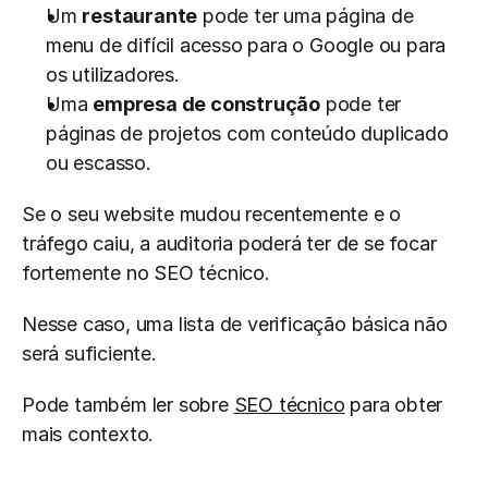
Um 
restaurante
 pode ter uma página de 
menu de difícil acesso para o Google ou para 
os utilizadores.
Uma 
empresa de construção
 pode ter 
páginas de projetos com conteúdo duplicado 
ou escasso.
Se o seu website mudou recentemente e o 
tráfego caiu, a auditoria poderá ter de se focar 
fortemente no SEO técnico.
Nesse caso, uma lista de verificação básica não 
será suficiente.
Pode também ler sobre 
SEO técnico
 para obter 
mais contexto.