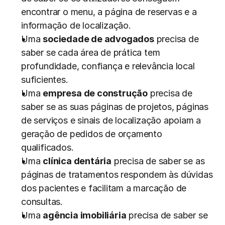
encontrar o menu, a página de reservas e a 
informação de localização.
Uma 
sociedade de advogados
 precisa de 
saber se cada área de prática tem 
profundidade, confiança e relevância local 
suficientes.
Uma 
empresa de construção
 precisa de 
saber se as suas páginas de projetos, páginas 
de serviços e sinais de localização apoiam a 
geração de pedidos de orçamento 
qualificados.
Uma 
clínica dentária
 precisa de saber se as 
páginas de tratamentos respondem às dúvidas 
dos pacientes e facilitam a marcação de 
consultas.
Uma 
agência imobiliária
 precisa de saber se 