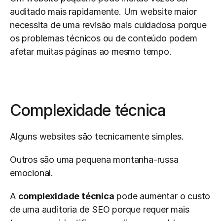
auditado mais rapidamente. Um website maior 
necessita de uma revisão mais cuidadosa porque 
os problemas técnicos ou de conteúdo podem 
afetar muitas páginas ao mesmo tempo.
Complexidade técnica
Alguns websites são tecnicamente simples.
Outros são uma pequena montanha-russa 
emocional.
A 
complexidade técnica
 pode aumentar o custo 
de uma auditoria de SEO porque requer mais 