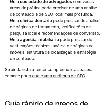
Uma 
sociedade de advogados
 com várias 
áreas de prática pode precisar de uma análise 
de conteúdo e de SEO local mais profunda.
Uma 
clínica dentária
 pode precisar de análise 
de páginas de tratamento, verificações de 
pesquisa local e recomendações de conversão.
Uma 
agência imobiliária
 pode precisar de 
verificações técnicas, análise de páginas de 
imóveis, estrutura de localização e estratégia 
de conteúdo.
Se ainda está a tentar compreender as bases, 
comece por 
o que é uma auditoria de SEO
.
Guia rápido de preços de 