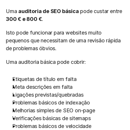
Uma 
auditoria de SEO básica
 pode custar entre 
300 € e 800 €
.
Isto pode funcionar para websites muito 
pequenos que necessitam de uma revisão rápida 
de problemas óbvios.
Uma auditoria básica pode cobrir:
Etiquetas de título em falta
Meta descrições em falta
Ligações previstas/quebradas
Problemas básicos de indexação
Melhorias simples de SEO on-page
Verificações básicas de sitemaps
Problemas básicos de velocidade