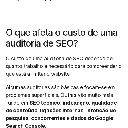
O que afeta o custo de uma 
auditoria de SEO?
O custo de uma auditoria de SEO depende de 
quanto trabalho é necessário para compreender o 
que está a limitar o website.
Algumas auditorias são básicas e focam-se em 
problemas superficiais. Outras vão muito mais 
fundo em 
SEO técnico
, 
indexação
, 
qualidade 
do conteúdo
, 
ligações internas
, 
intenção de 
pesquisa
, 
concorrentes
 e 
dados do Google 
Search Console
.