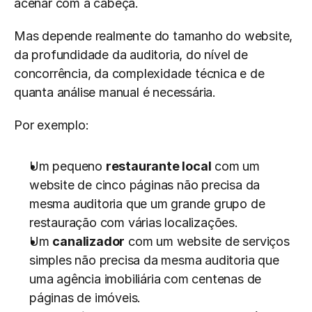
acenar com a cabeça.
Mas depende realmente do tamanho do website, 
da profundidade da auditoria, do nível de 
concorrência, da complexidade técnica e de 
quanta análise manual é necessária.
Por exemplo:
Um pequeno 
restaurante local
 com um 
website de cinco páginas não precisa da 
mesma auditoria que um grande grupo de 
restauração com várias localizações.
Um 
canalizador
 com um website de serviços 
simples não precisa da mesma auditoria que 
uma agência imobiliária com centenas de 
páginas de imóveis.