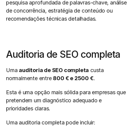
pesquisa aprofundada de palavras-chave, análise 
de concorrência, estratégia de conteúdo ou 
recomendações técnicas detalhadas.
Auditoria de SEO completa
Uma 
auditoria de SEO completa
 custa 
normalmente entre 
800 € e 2500 €
.
Esta é uma opção mais sólida para empresas que 
pretendem um diagnóstico adequado e 
prioridades claras.
Uma auditoria completa pode incluir: