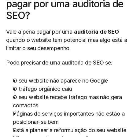
pagar por uma auditoria de 
SEO?
Vale a pena pagar por uma 
auditoria de SEO
quando o website tem potencial mas algo está a 
limitar o seu desempenho.
Pode precisar de uma auditoria de SEO se:
O seu website não aparece no Google
O tráfego orgânico caiu
O seu website recebe tráfego mas não gera 
contactos
Páginas de serviços importantes não estão a 
posicionar-se bem
Está a planear a reformulação do seu website