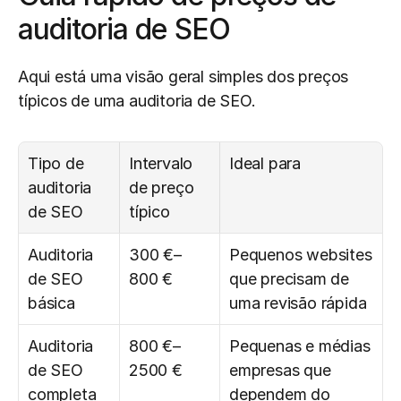
auditoria de SEO
Aqui está uma visão geral simples dos preços 
típicos de uma auditoria de SEO.
Tipo de 
Intervalo 
Ideal para
auditoria 
de preço 
de SEO
típico
Auditoria 
300 €–
Pequenos websites 
de SEO 
800 €
que precisam de 
básica
uma revisão rápida
Auditoria 
800 €–
Pequenas e médias 
de SEO 
2500 €
empresas que 
completa
dependem do 