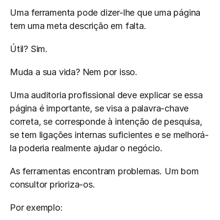
Uma ferramenta pode dizer-lhe que uma página 
tem uma meta descrição em falta.
Útil? Sim.
Muda a sua vida? Nem por isso.
Uma auditoria profissional deve explicar se essa 
página é importante, se visa a palavra-chave 
correta, se corresponde à intenção de pesquisa, 
se tem ligações internas suficientes e se melhorá-
la poderia realmente ajudar o negócio.
As ferramentas encontram problemas. Um bom 
consultor prioriza-os.
Por exemplo: