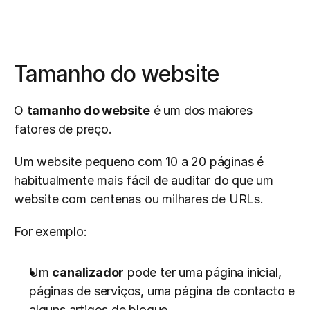
Tamanho do website
O 
tamanho do website
 é um dos maiores 
fatores de preço.
Um website pequeno com 10 a 20 páginas é 
habitualmente mais fácil de auditar do que um 
website com centenas ou milhares de URLs.
For exemplo:
Um 
canalizador
 pode ter uma página inicial, 
páginas de serviços, uma página de contacto e 
alguns artigos de blogue.