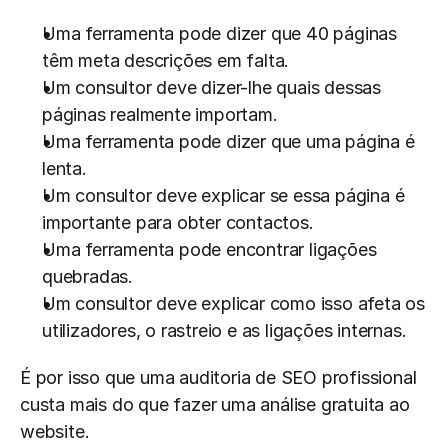
Uma ferramenta pode dizer que 40 páginas 
têm meta descrições em falta.
Um consultor deve dizer-lhe quais dessas 
páginas realmente importam.
Uma ferramenta pode dizer que uma página é 
lenta.
Um consultor deve explicar se essa página é 
importante para obter contactos.
Uma ferramenta pode encontrar ligações 
quebradas.
Um consultor deve explicar como isso afeta os 
utilizadores, o rastreio e as ligações internas.
É por isso que uma auditoria de SEO profissional 
custa mais do que fazer uma análise gratuita ao 
website.