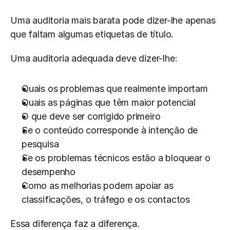
Uma auditoria mais barata pode dizer-lhe apenas 
que faltam algumas etiquetas de título.
Uma auditoria adequada deve dizer-lhe:
Quais os problemas que realmente importam
Quais as páginas que têm maior potencial
O que deve ser corrigido primeiro
Se o conteúdo corresponde à intenção de 
pesquisa
Se os problemas técnicos estão a bloquear o 
desempenho
Como as melhorias podem apoiar as 
classificações, o tráfego e os contactos
Essa diferença faz a diferença.