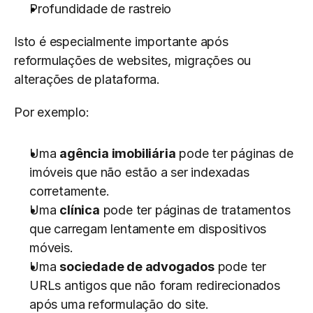
Profundidade de rastreio
Isto é especialmente importante após 
reformulações de websites, migrações ou 
alterações de plataforma.
Por exemplo:
Uma 
agência imobiliária
 pode ter páginas de 
imóveis que não estão a ser indexadas 
corretamente.
Uma 
clínica
 pode ter páginas de tratamentos 
que carregam lentamente em dispositivos 
móveis.
Uma 
sociedade de advogados
 pode ter 
URLs antigos que não foram redirecionados 
após uma reformulação do site.