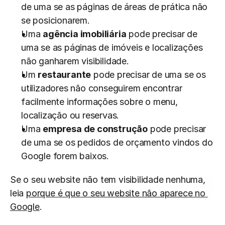
de uma se as páginas de áreas de prática não 
se posicionarem.
Uma 
agência imobiliária
 pode precisar de 
uma se as páginas de imóveis e localizações 
não ganharem visibilidade.
Um 
restaurante
 pode precisar de uma se os 
utilizadores não conseguirem encontrar 
facilmente informações sobre o menu, 
localização ou reservas.
Uma 
empresa de construção
 pode precisar 
de uma se os pedidos de orçamento vindos do 
Google forem baixos.
Se o seu website não tem visibilidade nenhuma, 
leia 
porque é que o seu website não aparece no 
Google
.