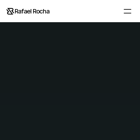
Rafael Rocha